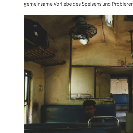
gemeinsame Vorliebe des Speisens und Probieren