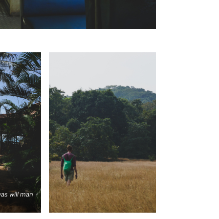
as will man