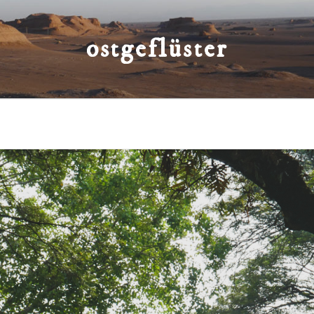
ostgeflüster