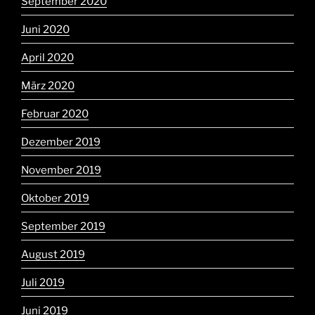
September 2020
Juni 2020
April 2020
März 2020
Februar 2020
Dezember 2019
November 2019
Oktober 2019
September 2019
August 2019
Juli 2019
Juni 2019