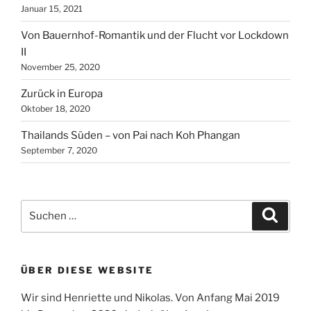
Januar 15, 2021
Von Bauernhof-Romantik und der Flucht vor Lockdown
II
November 25, 2020
Zurück in Europa
Oktober 18, 2020
Thailands Süden – von Pai nach Koh Phangan
September 7, 2020
Suche
Suche
nach:
ÜBER DIESE WEBSITE
Wir sind Henriette und Nikolas. Von Anfang Mai 2019