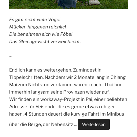
Es gibt nicht viele Vögel
Mücken hingegen reichlich
Die benehmen sich wie Pöbel
Das Gleichgewicht verweichlicht.
–
Endlich kann es weitergehen. Zumindest in
Tippelschritten. Nachdem wir 2 Monate lang in Chiang
Mai zum Nichtstun verdammt waren, macht Thailand
immerhin langsam seine Provinzen wieder auf.
Wir finden ein workaway-Projekt in Pai, einer beliebten
Adresse für Reisende, die es gerne etwas ruhiger
haben. 4 Stunden dauert die kurvige Fahrt im Minibus
über die Berge, der Nebensitz
...
Weiterlesen