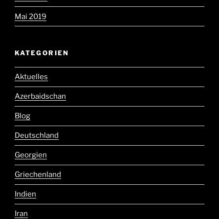
Mai 2019
KATEGORIEN
Aktuelles
Azerbaidschan
Blog
Deutschland
Georgien
Griechenland
Indien
Iran