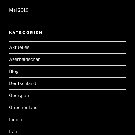
Mai 2019
KATEGORIEN
Aktuelles
Azerbaidschan
Blog
Deutschland
Georgien
Griechenland
Indien
Iran