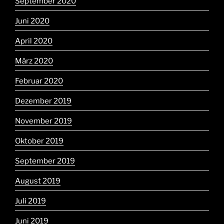
September 2020
Juni 2020
April 2020
März 2020
Februar 2020
Dezember 2019
November 2019
Oktober 2019
September 2019
August 2019
Juli 2019
Juni 2019