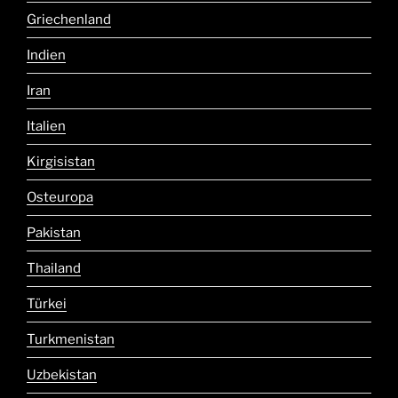
Griechenland
Indien
Iran
Italien
Kirgisistan
Osteuropa
Pakistan
Thailand
Türkei
Turkmenistan
Uzbekistan