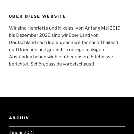
ÜBER DIESE WEBSITE
Wir sind Henriette und Nikolas. Von Anfang Mai 2019
bis Dezember 2020 sind wir über Land von
Deutschland nach Indien, dann weiter nach Thailand
und Griechenland gereist. In unregelmäßigen
Abständen haben wir hier über unsere Erlebnisse
berichtet. Schön, dass du vorbeischaust!
ARCHIV
Januar 2021