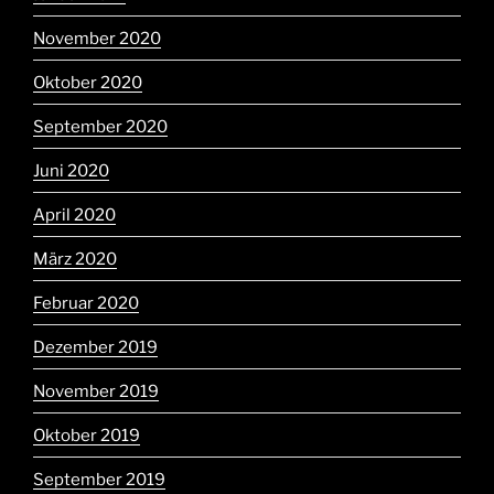
November 2020
Oktober 2020
September 2020
Juni 2020
April 2020
März 2020
Februar 2020
Dezember 2019
November 2019
Oktober 2019
September 2019