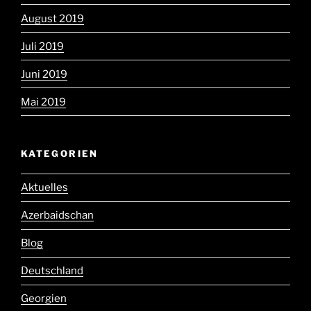
August 2019
Juli 2019
Juni 2019
Mai 2019
KATEGORIEN
Aktuelles
Azerbaidschan
Blog
Deutschland
Georgien