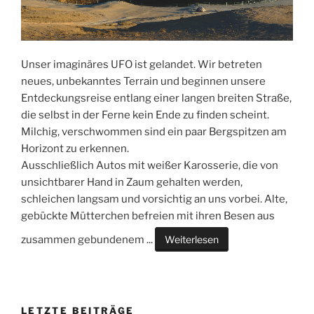
Unser imaginäres UFO ist gelandet. Wir betreten
neues, unbekanntes Terrain und beginnen unsere
Entdeckungsreise entlang einer langen breiten Straße,
die selbst in der Ferne kein Ende zu finden scheint.
Milchig, verschwommen sind ein paar Bergspitzen am
Horizont zu erkennen.
Ausschließlich Autos mit weißer Karosserie, die von
unsichtbarer Hand in Zaum gehalten werden,
schleichen langsam und vorsichtig an uns vorbei. Alte,
gebückte Mütterchen befreien mit ihren Besen aus
zusammen gebundenem
...
Weiterlesen
LETZTE BEITRÄGE