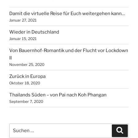
Damit die virtuelle Reise für Euch weitergehen kann…
Januar 27, 2021
Wieder in Deutschland
Januar 15, 2021
Von Bauernhof-Romantik und der Flucht vor Lockdown
II
November 25, 2020
Zurück in Europa
Oktober 18, 2020
Thailands Süden – von Pai nach Koh Phangan
September 7, 2020
Suche
Suche
nach: