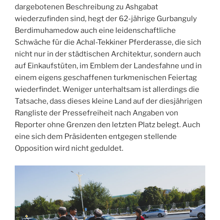
dargebotenen Beschreibung zu Ashgabat
wiederzufinden sind, hegt der 62-jährige Gurbanguly
Berdimuhamedow auch eine leidenschaftliche
Schwäche für die Achal-Tekkiner Pferderasse, die sich
nicht nur in der städtischen Architektur, sondern auch
auf Einkaufstüten, im Emblem der Landesfahne und in
einem eigens geschaffenen turkmenischen Feiertag
wiederfindet. Weniger unterhaltsam ist allerdings die
Tatsache, dass dieses kleine Land auf der diesjährigen
Rangliste der Pressefreiheit nach Angaben von
Reporter ohne Grenzen den letzten Platz belegt. Auch
eine sich dem Präsidenten entgegen stellende
Opposition wird nicht geduldet.