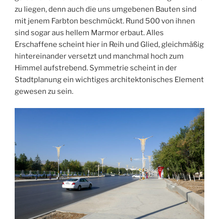
zu liegen, denn auch die uns umgebenen Bauten sind
mit jenem Farbton beschmückt. Rund 500 von ihnen
sind sogar aus hellem Marmor erbaut. Alles
Erschaffene scheint hier in Reih und Glied, gleichmäßig
hintereinander versetzt und manchmal hoch zum
Himmel aufstrebend. Symmetrie scheint in der
Stadtplanung ein wichtiges architektonisches Element
gewesen zu sein.