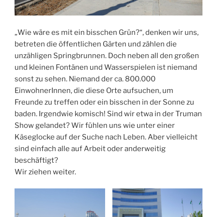
„Wie wäre es mit ein bisschen Grün?“, denken wir uns,
betreten die öffentlichen Gärten und zählen die
unzähligen Springbrunnen. Doch neben all den großen
und kleinen Fontänen und Wasserspielen ist niemand
sonst zu sehen. Niemand der ca. 800.000
EinwohnerInnen, die diese Orte aufsuchen, um
Freunde zu treffen oder ein bisschen in der Sonne zu
baden. Irgendwie komisch! Sind wir etwa in der Truman
Show gelandet? Wir fühlen uns wie unter einer
Käseglocke auf der Suche nach Leben. Aber vielleicht
sind einfach alle auf Arbeit oder anderweitig
beschäftigt?
Wir ziehen weiter.