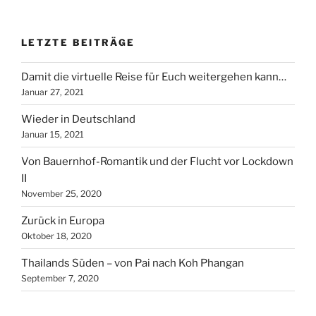
LETZTE BEITRÄGE
Damit die virtuelle Reise für Euch weitergehen kann…
Januar 27, 2021
Wieder in Deutschland
Januar 15, 2021
Von Bauernhof-Romantik und der Flucht vor Lockdown
II
November 25, 2020
Zurück in Europa
Oktober 18, 2020
Thailands Süden – von Pai nach Koh Phangan
September 7, 2020