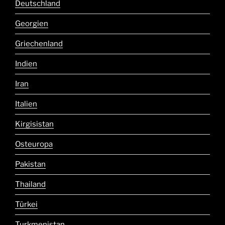
Deutschland
Georgien
Griechenland
Indien
Iran
Italien
Kirgisistan
Osteuropa
Pakistan
Thailand
Türkei
Turkmenistan