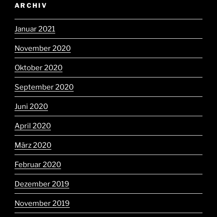
ARCHIV
Januar 2021
November 2020
Oktober 2020
September 2020
Juni 2020
April 2020
März 2020
Februar 2020
Dezember 2019
November 2019