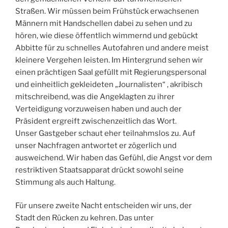
Straßen. Wir müssen beim Frühstück erwachsenen
Männern mit Handschellen dabei zu sehen und zu
hören, wie diese öffentlich wimmernd und gebückt
Abbitte für zu schnelles Autofahren und andere meist
kleinere Vergehen leisten. Im Hintergrund sehen wir
einen prächtigen Saal gefüllt mit Regierungspersonal
und einheitlich gekleideten „Journalisten“ , akribisch
mitschreibend, was die Angeklagten zu ihrer
Verteidigung vorzuweisen haben und auch der
Präsident ergreift zwischenzeitlich das Wort.
Unser Gastgeber schaut eher teilnahmslos zu. Auf
unser Nachfragen antwortet er zögerlich und
ausweichend. Wir haben das Gefühl, die Angst vor dem
restriktiven Staatsapparat drückt sowohl seine
Stimmung als auch Haltung.
Für unsere zweite Nacht entscheiden wir uns, der
Stadt den Rücken zu kehren. Das unter