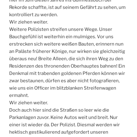
Rekorde schaffte, ist auf seinem Gefährt zu sehen, um
kontrolliert zu werden.
Wir ziehen weiter.
Weitere Polizisten streifen unsere Wege. Unser
Bauchgefühl ist weiterhin ein mulmiges. Vor uns
erstrecken sich weitere weißen Bauten, erinnern nun
an Paläste früherer Könige, nur wirken sie gleichzeitig
überaus neu! Breite Alleen, die sich ihren Weg zu den
Residenzen des thronenden Oberhauptes bahnen! Ein
Denkmal mit trabenden goldenen Pferden können wir
zwar bestaunen, dürfen es aber nicht fotografieren,
wie uns ein Officer im blitzblanken Streifenwagen
ermahnt.
Wir ziehen weiter.
Doch auch hier sind die Straßen so leer wie die
Parkanlagen zuvor. Keine Autos weit und breit. Nur
einer ist wieder da. Der Polizist. Diesmal werden wir
hektisch gestikulierend aufgefordert unseren