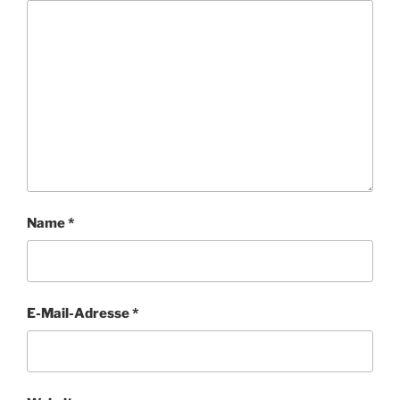
Name
*
E-Mail-Adresse
*