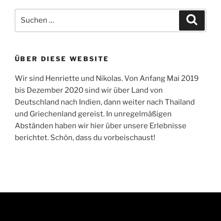
Suche
Suche
nach:
ÜBER DIESE WEBSITE
Wir sind Henriette und Nikolas. Von Anfang Mai 2019
bis Dezember 2020 sind wir über Land von
Deutschland nach Indien, dann weiter nach Thailand
und Griechenland gereist. In unregelmäßigen
Abständen haben wir hier über unsere Erlebnisse
berichtet. Schön, dass du vorbeischaust!