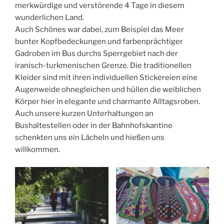
merkwürdige und verstörende 4 Tage in diesem
wunderlichen Land.
Auch Schönes war dabei, zum Beispiel das Meer
bunter Kopfbedeckungen und farbenprächtiger
Gadroben im Bus durchs Sperrgebiet nach der
iranisch-turkmenischen Grenze. Die traditionellen
Kleider sind mit ihren individuellen Stickereien eine
Augenweide ohnegleichen und hüllen die weiblichen
Körper hier in elegante und charmante Alltagsroben.
Auch unsere kurzen Unterhaltungen an
Bushaltestellen oder in der Bahnhofskantine
schenkten uns ein Lächeln und hießen uns
willkommen.