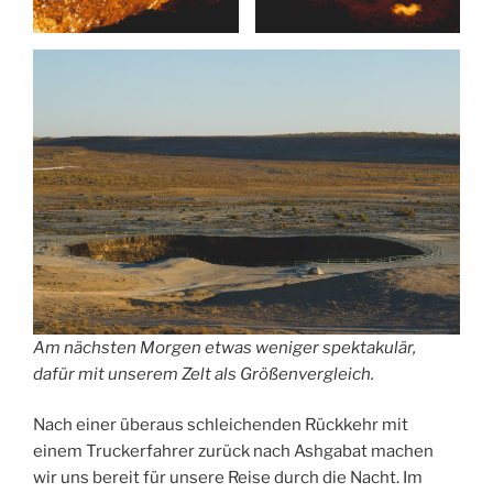
Am nächsten Morgen etwas weniger spektakulär,
dafür mit unserem Zelt als Größenvergleich.
Nach einer überaus schleichenden Rückkehr mit
einem Truckerfahrer zurück nach Ashgabat machen
wir uns bereit für unsere Reise durch die Nacht. Im