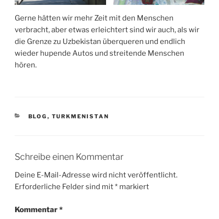
Gerne hätten wir mehr Zeit mit den Menschen
verbracht, aber etwas erleichtert sind wir auch, als wir
die Grenze zu Uzbekistan überqueren und endlich
wieder hupende Autos und streitende Menschen
hören.
KATEGORIEN
BLOG
,
TURKMENISTAN
Schreibe einen Kommentar
Deine E-Mail-Adresse wird nicht veröffentlicht.
Erforderliche Felder sind mit
*
markiert
Kommentar
*