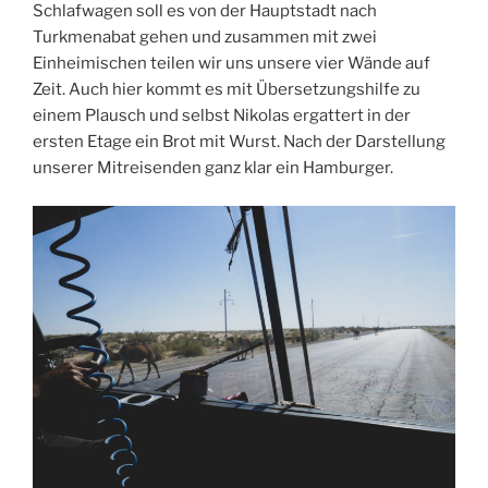
Schlafwagen soll es von der Hauptstadt nach
Turkmenabat gehen und zusammen mit zwei
Einheimischen teilen wir uns unsere vier Wände auf
Zeit. Auch hier kommt es mit Übersetzungshilfe zu
einem Plausch und selbst Nikolas ergattert in der
ersten Etage ein Brot mit Wurst. Nach der Darstellung
unserer Mitreisenden ganz klar ein Hamburger.