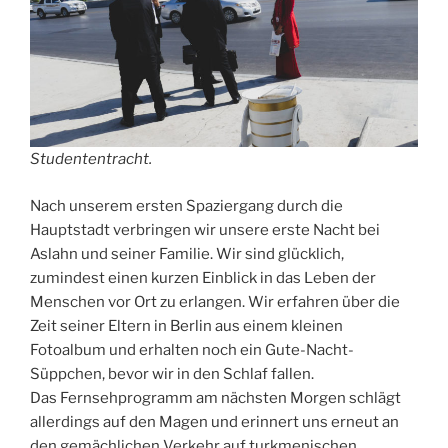
Studententracht.
Nach unserem ersten Spaziergang durch die
Hauptstadt verbringen wir unsere erste Nacht bei
Aslahn und seiner Familie. Wir sind glücklich,
zumindest einen kurzen Einblick in das Leben der
Menschen vor Ort zu erlangen. Wir erfahren über die
Zeit seiner Eltern in Berlin aus einem kleinen
Fotoalbum und erhalten noch ein Gute-Nacht-
Süppchen, bevor wir in den Schlaf fallen.
Das Fernsehprogramm am nächsten Morgen schlägt
allerdings auf den Magen und erinnert uns erneut an
den gemächlichen Verkehr auf turkmenischen