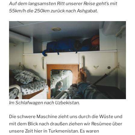
Auf dem langsamsten Ritt unserer Reise geht’s mit
55km/h die 250km zurück nach Ashgabat.
Im Schlafwagen nach Uzbekistan.
Die schwere Maschine zieht uns durch die Wüste und
mit dem Blick nach draußen ziehen wir Resümee über
unsere Zeit hier in Turkmenistan. Es waren